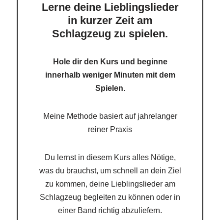
Lerne deine Lieblingslieder
in kurzer Zeit am
Schlagzeug zu spielen.
Hole dir den Kurs und beginne
innerhalb weniger Minuten mit dem
Spielen.
Meine Methode basiert auf jahrelanger
reiner Praxis
Du lernst in diesem Kurs alles Nötige,
was du brauchst, um schnell an dein Ziel
zu kommen, deine Lieblingslieder am
Schlagzeug begleiten zu können oder in
einer Band richtig abzuliefern.