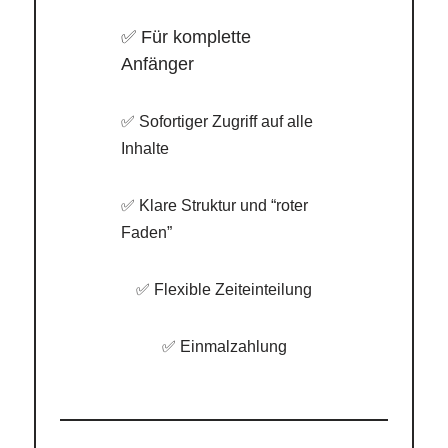
✅ Für komplette
Anfänger
✅ Sofortiger Zugriff auf alle
Inhalte
✅ Klare Struktur und “roter
Faden”
✅ Flexible Zeiteinteilung
✅ Einmalzahlung