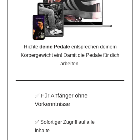
Richte
deine Pedale
entsprechen deinem
Körpergewicht ein! Damit die Pedale für dich
arbeiten.
✅ Für Anfänger ohne
Vorkenntnisse
✅ Sofortiger Zugriff auf alle
Inhalte