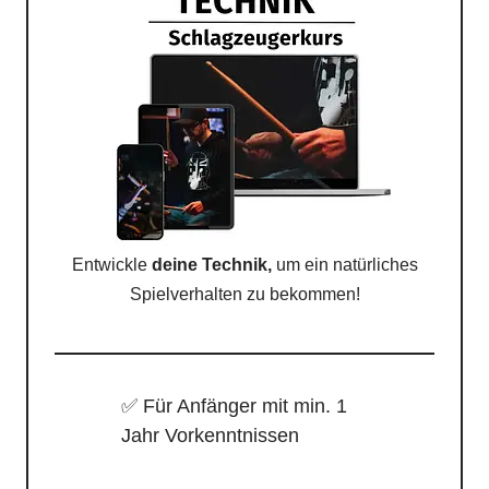
Entwickle
deine Technik,
um ein natürliches
Spielverhalten zu bekommen!
✅ Für Anfänger mit min. 1
Jahr Vorkenntnissen