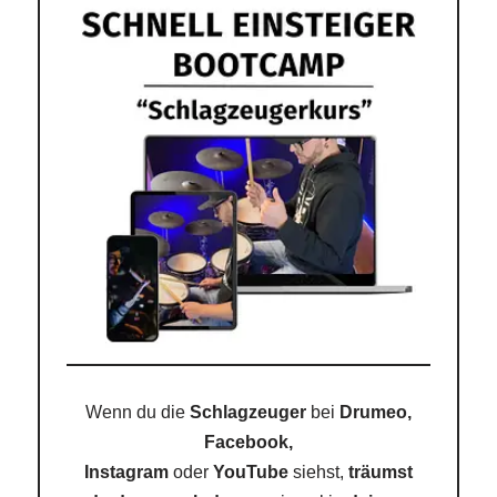
Wenn du die
Schlagzeuger
bei
Drumeo,
Facebook,
Instagram
oder
YouTube
siehst,
träumst