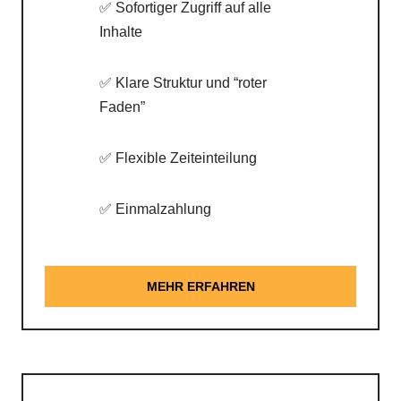
✅ Sofortiger Zugriff auf alle
Inhalte
✅ Klare Struktur und “roter
Faden”
✅ Flexible Zeiteinteilung
✅ Einmalzahlung
MEHR ERFAHREN