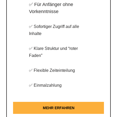
✅ Für Anfänger ohne
Vorkenntnisse
✅ Sofortiger Zugriff auf alle
Inhalte
✅ Klare Struktur und “roter
Faden”
✅ Flexible Zeiteinteilung
✅ Einmalzahlung
MEHR ERFAHREN