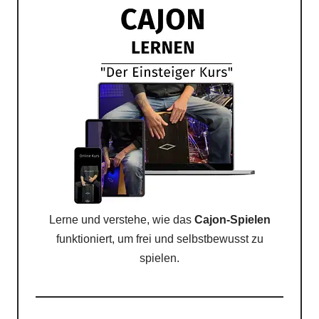
Lerne und verstehe, wie das
Cajon-Spielen
funktioniert, um frei und selbstbewusst zu
spielen.