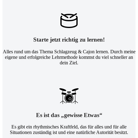
Starte jetzt richtig zu lernen!
Alles rund um das Thema Schlagzeug & Cajon lernen. Durch meine
eigene und erfolgreiche Lehrmethode kommst du viel schneller an
dein Ziel.
Es ist das „gewisse Etwas
“
Es gibt ein rhythmisches Kraftfeld, das für alles und für alle
Situationen zuständig ist und eine natürliche Autorität besitzt.