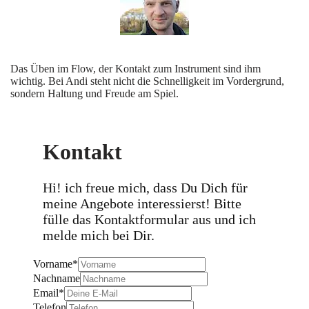
Das Üben im Flow, der Kontakt zum Instrument sind ihm
wichtig. Bei Andi steht nicht die Schnelligkeit im Vordergrund,
sondern Haltung und Freude am Spiel.
Kontakt
Hi! ich freue mich, dass Du Dich für
meine Angebote interessierst! Bitte
fülle das Kontaktformular aus und ich
melde mich bei Dir.
Vorname
*
Nachname
Email
*
Telefon