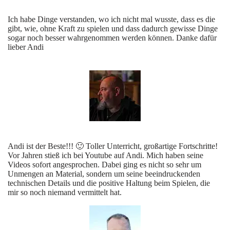
Ich habe Dinge verstanden, wo ich nicht mal wusste, dass es die
gibt, wie, ohne Kraft zu spielen und dass dadurch gewisse Dinge
sogar noch besser wahrgenommen werden können. Danke dafür
lieber Andi
Andi ist der Beste!!! 🙂 Toller Unterricht, großartige Fortschritte!
Vor Jahren stieß ich bei Youtube auf Andi. Mich haben seine
Videos sofort angesprochen. Dabei ging es nicht so sehr um
Unmengen an Material, sondern um seine beeindruckenden
technischen Details und die positive Haltung beim Spielen, die
mir so noch niemand vermittelt hat.