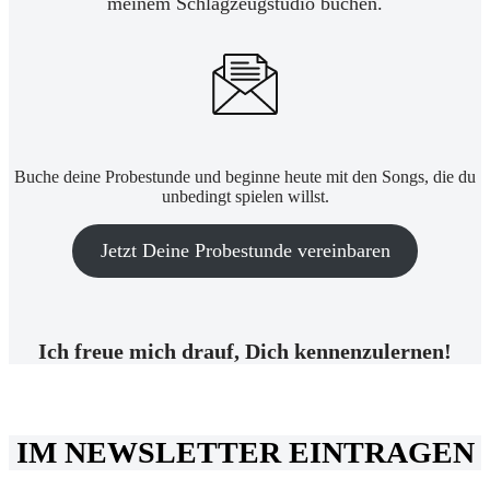
meinem Schlagzeugstudio buchen.
Buche deine Probestunde und beginne heute mit den Songs, die du
unbedingt spielen willst.
Jetzt Deine Probestunde vereinbaren
Ich freue mich drauf, Dich kennenzulernen!
IM NEWSLETTER EINTRAGEN