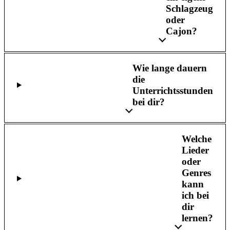
Schlagzeug
oder
Cajon?
Wie lange dauern
die
Unterrichtsstunden
bei dir?
Welche
Lieder
oder
Genres
kann
ich bei
dir
lernen?