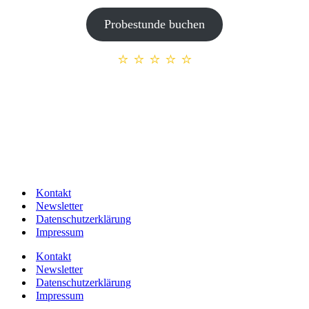
Probestunde buchen
⭐ ⭐ ⭐ ⭐ ⭐
5 von 5
aus
54 Bewertungen
Kontakt
Newsletter
Datenschutzerklärung
Impressum
Kontakt
Newsletter
Datenschutzerklärung
Impressum