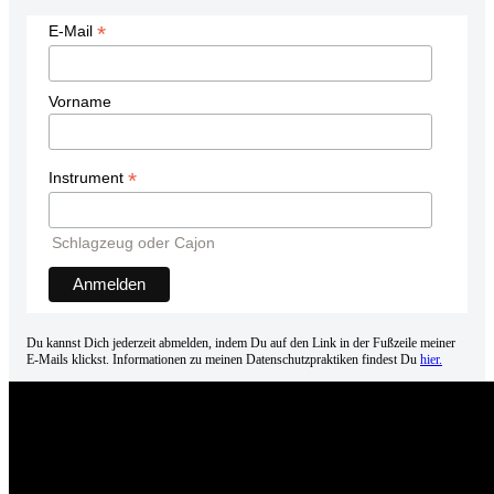
*
E-Mail
Vorname
*
Instrument
Schlagzeug oder Cajon
Du kannst Dich jederzeit abmelden, indem Du auf den Link in der Fußzeile meiner
E-Mails klickst. Informationen zu meinen Datenschutzpraktiken findest Du
hier.