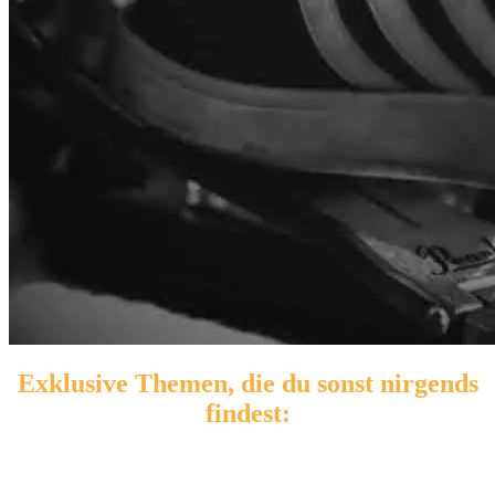
Exklusive Themen, die du sonst nirgends
findest: