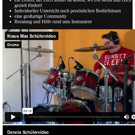
gezielt fördert!
Individueller Unterricht nach persönlichen Bedürfnissen
eine großartige Community
Beratung und Hilfe rund ums Instrument