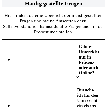
Häufig gestellte Fragen
Hier findest du eine Übersicht der meist gestellten
Fragen und meine Antworten dazu.
Selbstverständlich kannst du alle Fragen auch in der
Probestunde stellen.
Gibt es
Unterricht
nur in
Präsenz
oder auch
Online?
Brauche
ich für den
Unterricht
ein eigens