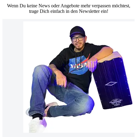
Wenn Du keine News oder Angebote mehr verpassen möchtest,
trage Dich einfach in den Newsletter ein!