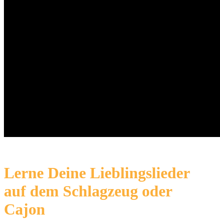
Lerne Deine Lieblingslieder
auf dem Schlagzeug oder
Cajon