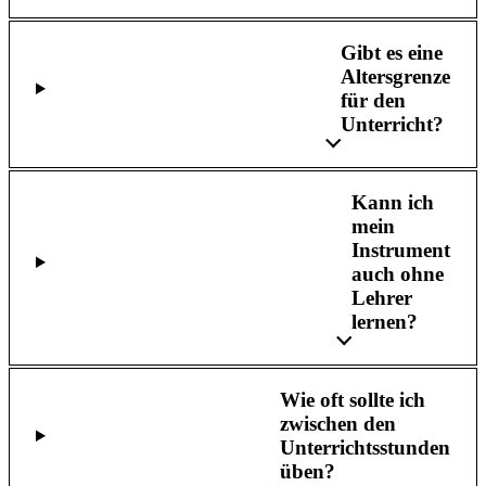
Gibt es eine
Altersgrenze
für den
Unterricht?
Kann ich
mein
Instrument
auch ohne
Lehrer
lernen?
Wie oft sollte ich
zwischen den
Unterrichtsstunden
üben?