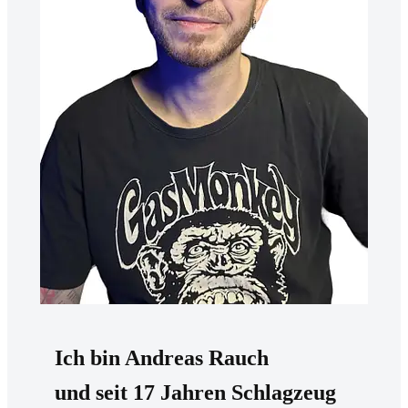
Ich bin Andreas Rauch
und seit 17 Jahren Schlagzeug