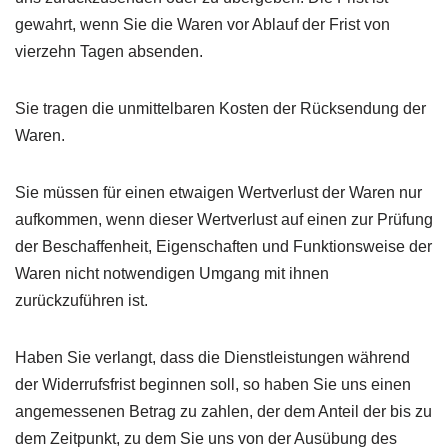
gewahrt, wenn Sie die Waren vor Ablauf der Frist von
vierzehn Tagen absenden.
Sie tragen die unmittelbaren Kosten der Rücksendung der
Waren.
Sie müssen für einen etwaigen Wertverlust der Waren nur
aufkommen, wenn dieser Wertverlust auf einen zur Prüfung
der Beschaffenheit, Eigenschaften und Funktionsweise der
Waren nicht notwendigen Umgang mit ihnen
zurückzuführen ist.
Haben Sie verlangt, dass die Dienstleistungen während
der Widerrufsfrist beginnen soll, so haben Sie uns einen
angemessenen Betrag zu zahlen, der dem Anteil der bis zu
dem Zeitpunkt, zu dem Sie uns von der Ausübung des