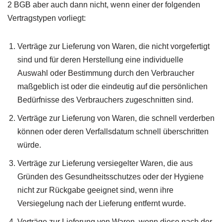
2 BGB aber auch dann nicht, wenn einer der folgenden
Vertragstypen vorliegt:
Verträge zur Lieferung von Waren, die nicht vorgefertigt
sind und für deren Herstellung eine individuelle
Auswahl oder Bestimmung durch den Verbraucher
maßgeblich ist oder die eindeutig auf die persönlichen
Bedürfnisse des Verbrauchers zugeschnitten sind.
Verträge zur Lieferung von Waren, die schnell verderben
können oder deren Verfallsdatum schnell überschritten
würde.
Verträge zur Lieferung versiegelter Waren, die aus
Gründen des Gesundheitsschutzes oder der Hygiene
nicht zur Rückgabe geeignet sind, wenn ihre
Versiegelung nach der Lieferung entfernt wurde.
Verträge zur Lieferung von Waren, wenn diese nach der