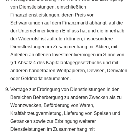
von Dienstleistungen, einschließlich
Finanzdienstleistungen, deren Preis von
Schwankungen auf dem Finanzmarkt abhängt, auf die
der Unternehmer keinen Einfluss hat und die innerhalb
der Widerrufsfrist auftreten können, insbesondere
Dienstleistungen im Zusammenhang mit Aktien, mit
Anteilen an offenen Investmentvermögen im Sinne von
§ 1 Absatz 4 des Kapitalanlagegesetzbuchs und mit
anderen handelbaren Wertpapieren, Devisen, Derivaten
oder Geldmarktinstrumenten.
Verträge zur Erbringung von Dienstleistungen in den
Bereichen Beherbergung zu anderen Zwecken als zu
Wohnzwecken, Beförderung von Waren,
Kraftfahrzeugvermietung, Lieferung von Speisen und
Getränken sowie zur Erbringung weiterer
Dienstleistungen im Zusammenhang mit