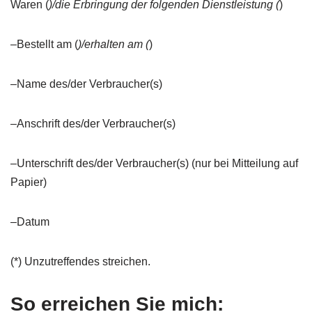
Waren (
)/die Erbringung der folgenden Dienstleistung (
)
–Bestellt am (
)/erhalten am (
)
–Name des/der Verbraucher(s)
–Anschrift des/der Verbraucher(s)
–Unterschrift des/der Verbraucher(s) (nur bei Mitteilung auf
Papier)
–Datum
(*) Unzutreffendes streichen.
So erreichen Sie mich: