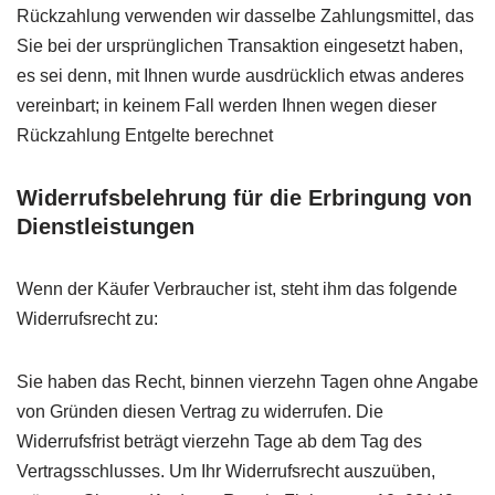
Rückzahlung verwenden wir dasselbe Zahlungsmittel, das
Sie bei der ursprünglichen Transaktion eingesetzt haben,
es sei denn, mit Ihnen wurde ausdrücklich etwas anderes
vereinbart; in keinem Fall werden Ihnen wegen dieser
Rückzahlung Entgelte berechnet
Widerrufsbelehrung für die Erbringung von
Dienstleistungen
Wenn der Käufer Verbraucher ist, steht ihm das folgende
Widerrufsrecht zu:
Sie haben das Recht, binnen vierzehn Tagen ohne Angabe
von Gründen diesen Vertrag zu widerrufen. Die
Widerrufsfrist beträgt vierzehn Tage ab dem Tag des
Vertragsschlusses. Um Ihr Widerrufsrecht auszuüben,