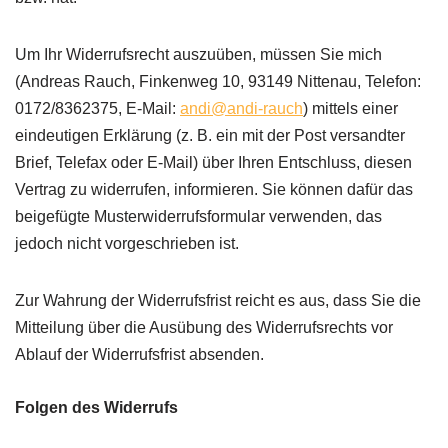
Um Ihr Widerrufsrecht auszuüben, müssen Sie mich
(Andreas Rauch, Finkenweg 10, 93149 Nittenau, Telefon:
0172/8362375, E-Mail:
andi@andi-rauch
) mittels einer
eindeutigen Erklärung (z. B. ein mit der Post versandter
Brief, Telefax oder E-Mail) über Ihren Entschluss, diesen
Vertrag zu widerrufen, informieren. Sie können dafür das
beigefügte Musterwiderrufsformular verwenden, das
jedoch nicht vorgeschrieben ist.
Zur Wahrung der Widerrufsfrist reicht es aus, dass Sie die
Mitteilung über die Ausübung des Widerrufsrechts vor
Ablauf der Widerrufsfrist absenden.
Folgen des Widerrufs