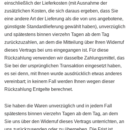
einschließlich der Lieferkosten (mit Ausnahme der
zusätzlichen Kosten, die sich daraus ergeben, dass Sie
eine andere Art der Lieferung als die von uns angebotene,
günstigste Standardlieferung gewählt haben), unverzüglich
und spätestens binnen vierzehn Tagen ab dem Tag
zurückzuzahlen, an dem die Mitteilung über Ihren Widerruf
dieses Vertrags bei uns eingegangen ist. Für diese
Rückzahlung verwenden wir dasselbe Zahlungsmittel, das
Sie bei der ursprünglichen Transaktion eingesetzt haben,
es sei denn, mit Ihnen wurde ausdrücklich etwas anderes
vereinbart; in keinem Fall werden Ihnen wegen dieser
Rückzahlung Entgelte berechnet.
Sie haben die Waren unverzüglich und in jedem Fall
spätestens binnen vierzehn Tagen ab dem Tag, an dem
Sie uns über den Widerruf dieses Vertrags unterrichten, an
uns zurückzusenden oder zu übergeben. Die Frist ist