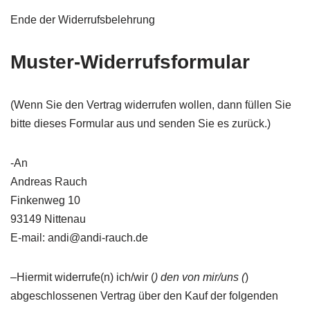
Ende der Widerrufsbelehrung
Muster-Widerrufsformular
(Wenn Sie den Vertrag widerrufen wollen, dann füllen Sie
bitte dieses Formular aus und senden Sie es zurück.)
-An
Andreas Rauch
Finkenweg 10
93149 Nittenau
E-mail: andi@andi-rauch.de
–Hiermit widerrufe(n) ich/wir (
) den von mir/uns (
)
abgeschlossenen Vertrag über den Kauf der folgenden