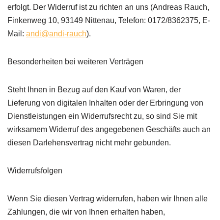
erfolgt. Der Widerruf ist zu richten an uns (Andreas Rauch,
Finkenweg 10, 93149 Nittenau, Telefon: 0172/8362375, E-
Mail:
andi@andi-rauch
).
Besonderheiten bei weiteren Verträgen
Steht Ihnen in Bezug auf den Kauf von Waren, der
Lieferung von digitalen Inhalten oder der Erbringung von
Dienstleistungen ein Widerrufsrecht zu, so sind Sie mit
wirksamem Widerruf des angegebenen Geschäfts auch an
diesen Darlehensvertrag nicht mehr gebunden.
Widerrufsfolgen
Wenn Sie diesen Vertrag widerrufen, haben wir Ihnen alle
Zahlungen, die wir von Ihnen erhalten haben,