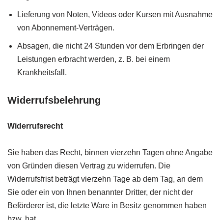
Lieferung von Noten, Videos oder Kursen mit Ausnahme
von Abonnement-Verträgen.
Absagen, die nicht 24 Stunden vor dem Erbringen der
Leistungen erbracht werden, z. B. bei einem
Krankheitsfall.
Widerrufsbelehrung
Widerrufsrecht
Sie haben das Recht, binnen vierzehn Tagen ohne Angabe
von Gründen diesen Vertrag zu widerrufen. Die
Widerrufsfrist beträgt vierzehn Tage ab dem Tag, an dem
Sie oder ein von Ihnen benannter Dritter, der nicht der
Beförderer ist, die letzte Ware in Besitz genommen haben
bzw. hat.