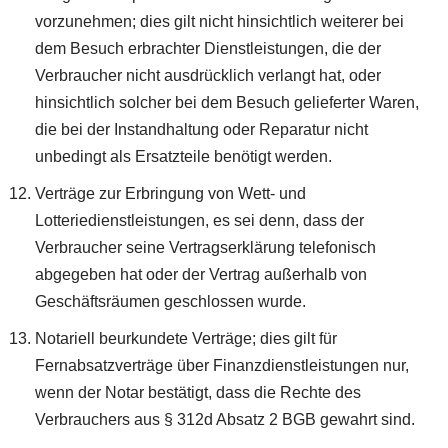
vorzunehmen; dies gilt nicht hinsichtlich weiterer bei
dem Besuch erbrachter Dienstleistungen, die der
Verbraucher nicht ausdrücklich verlangt hat, oder
hinsichtlich solcher bei dem Besuch gelieferter Waren,
die bei der Instandhaltung oder Reparatur nicht
unbedingt als Ersatzteile benötigt werden.
Verträge zur Erbringung von Wett- und
Lotteriedienstleistungen, es sei denn, dass der
Verbraucher seine Vertragserklärung telefonisch
abgegeben hat oder der Vertrag außerhalb von
Geschäftsräumen geschlossen wurde.
Notariell beurkundete Verträge; dies gilt für
Fernabsatzverträge über Finanzdienstleistungen nur,
wenn der Notar bestätigt, dass die Rechte des
Verbrauchers aus § 312d Absatz 2 BGB gewahrt sind.