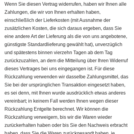
Wenn Sie diesen Vertrag widerrufen, haben wir Ihnen alle
Zahlungen, die wir von Ihnen erhalten haben,
einschließlich der Lieferkosten (mit Ausnahme der
zusätzlichen Kosten, die sich daraus ergeben, dass Sie
eine andere Art der Lieferung als die von uns angebotene,
günstigste Standardlieferung gewählt hat), unverzüglich
und spätestens binnen vierzehn Tagen ab dem Tag
zurückzuzahlen, an dem die Mitteilung über Ihren Widerruf
dieses Vertrages bei uns eingegangen ist. Für diese
Rückzahlung verwenden wir dasselbe Zahlungsmittel, das
Sie bei der ursprünglichen Transaktion eingesetzt haben,
es sei denn, mit Ihnen wurde ausdrücklich etwas anderes
vereinbart; in keinem Fall werden Ihnen wegen dieser
Rückzahlung Entgelte berechnet. Wir können die
Rückzahlung verweigern, bis wir die Waren wieder
zurückerhalten haben oder bis Sie den Nachweis erbracht
haben, dass Sie die Waren zurückgesandt haben, je