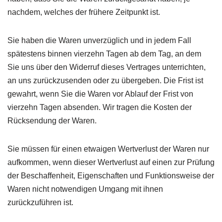
nachdem, welches der frühere Zeitpunkt ist.
Sie haben die Waren unverzüglich und in jedem Fall
spätestens binnen vierzehn Tagen ab dem Tag, an dem
Sie uns über den Widerruf dieses Vertrages unterrichten,
an uns zurückzusenden oder zu übergeben. Die Frist ist
gewahrt, wenn Sie die Waren vor Ablauf der Frist von
vierzehn Tagen absenden. Wir tragen die Kosten der
Rücksendung der Waren.
Sie müssen für einen etwaigen Wertverlust der Waren nur
aufkommen, wenn dieser Wertverlust auf einen zur Prüfung
der Beschaffenheit, Eigenschaften und Funktionsweise der
Waren nicht notwendigen Umgang mit ihnen
zurückzuführen ist.