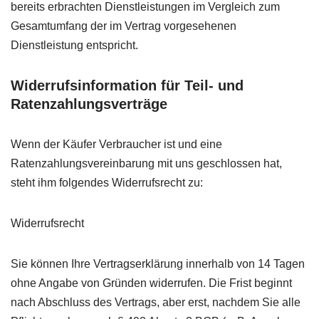
bereits erbrachten Dienstleistungen im Vergleich zum
Gesamtumfang der im Vertrag vorgesehenen
Dienstleistung entspricht.
Widerrufsinformation für Teil- und
Ratenzahlungsverträge
Wenn der Käufer Verbraucher ist und eine
Ratenzahlungsvereinbarung mit uns geschlossen hat,
steht ihm folgendes Widerrufsrecht zu:
Widerrufsrecht
Sie können Ihre Vertragserklärung innerhalb von 14 Tagen
ohne Angabe von Gründen widerrufen. Die Frist beginnt
nach Abschluss des Vertrags, aber erst, nachdem Sie alle