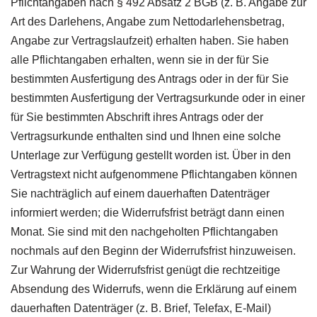
Pflichtangaben nach § 492 Absatz 2 BGB (z. B. Angabe zur
Art des Darlehens, Angabe zum Nettodarlehensbetrag,
Angabe zur Vertragslaufzeit) erhalten haben. Sie haben
alle Pflichtangaben erhalten, wenn sie in der für Sie
bestimmten Ausfertigung des Antrags oder in der für Sie
bestimmten Ausfertigung der Vertragsurkunde oder in einer
für Sie bestimmten Abschrift ihres Antrags oder der
Vertragsurkunde enthalten sind und Ihnen eine solche
Unterlage zur Verfügung gestellt worden ist. Über in den
Vertragstext nicht aufgenommene Pflichtangaben können
Sie nachträglich auf einem dauerhaften Datenträger
informiert werden; die Widerrufsfrist beträgt dann einen
Monat. Sie sind mit den nachgeholten Pflichtangaben
nochmals auf den Beginn der Widerrufsfrist hinzuweisen.
Zur Wahrung der Widerrufsfrist genügt die rechtzeitige
Absendung des Widerrufs, wenn die Erklärung auf einem
dauerhaften Datenträger (z. B. Brief, Telefax, E-Mail)