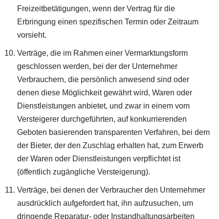
Freizeitbetätigungen, wenn der Vertrag für die
Erbringung einen spezifischen Termin oder Zeitraum
vorsieht.
Verträge, die im Rahmen einer Vermarktungsform
geschlossen werden, bei der der Unternehmer
Verbrauchern, die persönlich anwesend sind oder
denen diese Möglichkeit gewährt wird, Waren oder
Dienstleistungen anbietet, und zwar in einem vom
Versteigerer durchgeführten, auf konkurrierenden
Geboten basierenden transparenten Verfahren, bei dem
der Bieter, der den Zuschlag erhalten hat, zum Erwerb
der Waren oder Dienstleistungen verpflichtet ist
(öffentlich zugängliche Versteigerung).
Verträge, bei denen der Verbraucher den Unternehmer
ausdrücklich aufgefordert hat, ihn aufzusuchen, um
dringende Reparatur- oder Instandhaltungsarbeiten