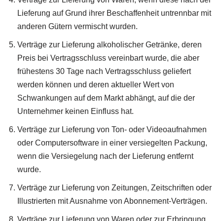
Lieferung auf Grund ihrer Beschaffenheit untrennbar mit
anderen Gütern vermischt wurden.
Verträge zur Lieferung alkoholischer Getränke, deren
Preis bei Vertragsschluss vereinbart wurde, die aber
frühestens 30 Tage nach Vertragsschluss geliefert
werden können und deren aktueller Wert von
Schwankungen auf dem Markt abhängt, auf die der
Unternehmer keinen Einfluss hat.
Verträge zur Lieferung von Ton- oder Videoaufnahmen
oder Computersoftware in einer versiegelten Packung,
wenn die Versiegelung nach der Lieferung entfernt
wurde.
Verträge zur Lieferung von Zeitungen, Zeitschriften oder
Illustrierten mit Ausnahme von Abonnement-Verträgen.
Verträge zur Lieferung von Waren oder zur Erbringung