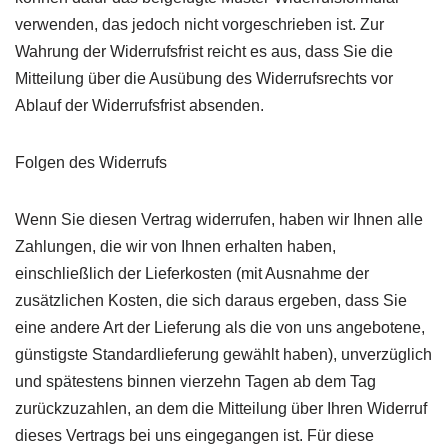
verwenden, das jedoch nicht vorgeschrieben ist. Zur
Wahrung der Widerrufsfrist reicht es aus, dass Sie die
Mitteilung über die Ausübung des Widerrufsrechts vor
Ablauf der Widerrufsfrist absenden.
Folgen des Widerrufs
Wenn Sie diesen Vertrag widerrufen, haben wir Ihnen alle
Zahlungen, die wir von Ihnen erhalten haben,
einschließlich der Lieferkosten (mit Ausnahme der
zusätzlichen Kosten, die sich daraus ergeben, dass Sie
eine andere Art der Lieferung als die von uns angebotene,
günstigste Standardlieferung gewählt haben), unverzüglich
und spätestens binnen vierzehn Tagen ab dem Tag
zurückzuzahlen, an dem die Mitteilung über Ihren Widerruf
dieses Vertrags bei uns eingegangen ist. Für diese