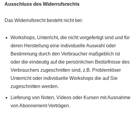
Ausschluss des Widerrufsrechts
Das Widerrufsrecht besteht nicht bei:
Workshops, Unterricht, die nicht vorgefertigt sind und für
deren Herstellung eine individuelle Auswahl oder
Bestimmung durch den Verbraucher maßgeblich ist
oder die eindeutig auf die persönlichen Bedürfnisse des
Verbrauchers zugeschnitten sind, z.B. Problemlöser
Unterricht oder individuelle Workshops die auf Sie
zugeschnitten werden.
Lieferung von Noten, Videos oder Kursen mit Ausnahme
von Abonnement-Verträgen.