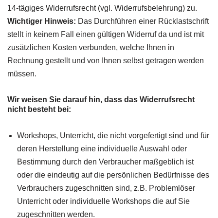
14-tägiges Widerrufsrecht (vgl. Widerrufsbelehrung) zu.
Wichtiger Hinweis:
Das Durchführen einer Rücklastschrift
stellt in keinem Fall einen gültigen Widerruf da und ist mit
zusätzlichen Kosten verbunden, welche Ihnen in
Rechnung gestellt und von Ihnen selbst getragen werden
müssen.
Wir weisen Sie darauf hin, dass das Widerrufsrecht
nicht besteht bei:
Workshops, Unterricht, die nicht vorgefertigt sind und für
deren Herstellung eine individuelle Auswahl oder
Bestimmung durch den Verbraucher maßgeblich ist
oder die eindeutig auf die persönlichen Bedürfnisse des
Verbrauchers zugeschnitten sind, z.B. Problemlöser
Unterricht oder individuelle Workshops die auf Sie
zugeschnitten werden.