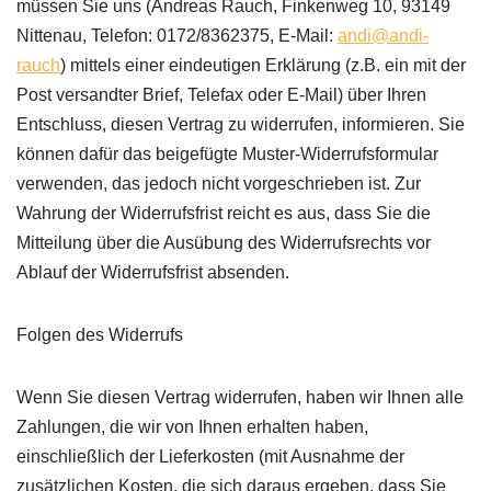
müssen Sie uns (Andreas Rauch, Finkenweg 10, 93149
Nittenau, Telefon: 0172/8362375, E-Mail:
andi@andi-
rauch
) mittels einer eindeutigen Erklärung (z.B. ein mit der
Post versandter Brief, Telefax oder E-Mail) über Ihren
Entschluss, diesen Vertrag zu widerrufen, informieren. Sie
können dafür das beigefügte Muster-Widerrufsformular
verwenden, das jedoch nicht vorgeschrieben ist. Zur
Wahrung der Widerrufsfrist reicht es aus, dass Sie die
Mitteilung über die Ausübung des Widerrufsrechts vor
Ablauf der Widerrufsfrist absenden.
Folgen des Widerrufs
Wenn Sie diesen Vertrag widerrufen, haben wir Ihnen alle
Zahlungen, die wir von Ihnen erhalten haben,
einschließlich der Lieferkosten (mit Ausnahme der
zusätzlichen Kosten, die sich daraus ergeben, dass Sie