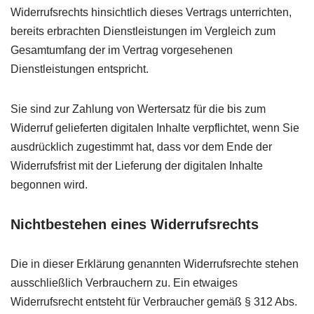
Widerrufsrechts hinsichtlich dieses Vertrags unterrichten,
bereits erbrachten Dienstleistungen im Vergleich zum
Gesamtumfang der im Vertrag vorgesehenen
Dienstleistungen entspricht.
Sie sind zur Zahlung von Wertersatz für die bis zum
Widerruf gelieferten digitalen Inhalte verpflichtet, wenn Sie
ausdrücklich zugestimmt hat, dass vor dem Ende der
Widerrufsfrist mit der Lieferung der digitalen Inhalte
begonnen wird.
Nichtbestehen eines Widerrufsrechts
Die in dieser Erklärung genannten Widerrufsrechte stehen
ausschließlich Verbrauchern zu. Ein etwaiges
Widerrufsrecht entsteht für Verbraucher gemäß § 312 Abs.