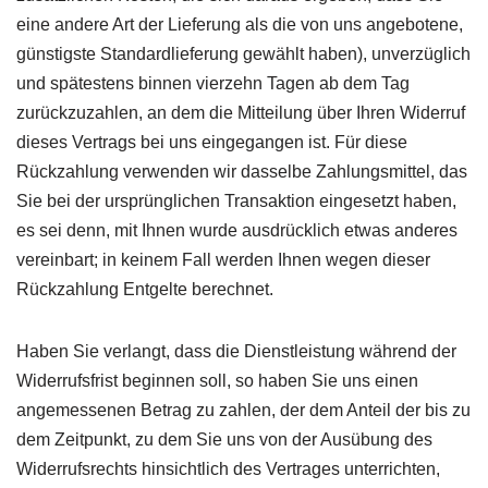
eine andere Art der Lieferung als die von uns angebotene,
günstigste Standardlieferung gewählt haben), unverzüglich
und spätestens binnen vierzehn Tagen ab dem Tag
zurückzuzahlen, an dem die Mitteilung über Ihren Widerruf
dieses Vertrags bei uns eingegangen ist. Für diese
Rückzahlung verwenden wir dasselbe Zahlungsmittel, das
Sie bei der ursprünglichen Transaktion eingesetzt haben,
es sei denn, mit Ihnen wurde ausdrücklich etwas anderes
vereinbart; in keinem Fall werden Ihnen wegen dieser
Rückzahlung Entgelte berechnet.
Haben Sie verlangt, dass die Dienstleistung während der
Widerrufsfrist beginnen soll, so haben Sie uns einen
angemessenen Betrag zu zahlen, der dem Anteil der bis zu
dem Zeitpunkt, zu dem Sie uns von der Ausübung des
Widerrufsrechts hinsichtlich des Vertrages unterrichten,