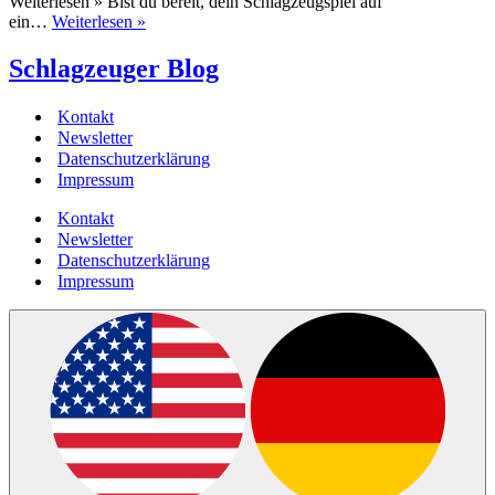
Weiterlesen » Bist du bereit, dein Schlagzeugspiel auf
Schlagzeuger
ein…
Weiterlesen »
Blog
Schlagzeuger Blog
Kontakt
Newsletter
Datenschutzerklärung
Impressum
Kontakt
Newsletter
Datenschutzerklärung
Impressum