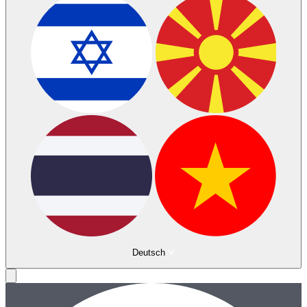
Deutsch