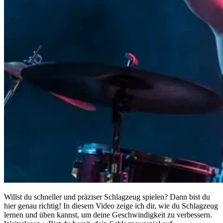
Willst du schneller und präziser Schlagzeug spielen? Dann bist du
hier genau richtig! In diesem Video zeige ich dir, wie du Schlagzeug
lernen und üben kannst, um deine Geschwindigkeit zu verbessern.